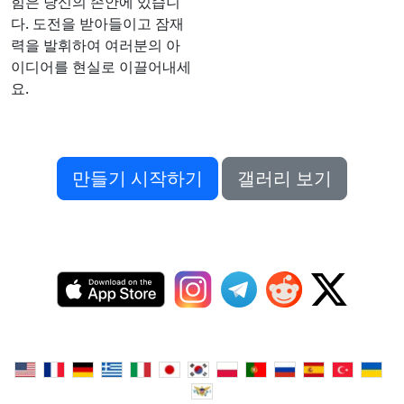
힘은 당신의 손안에 있습니
다. 도전을 받아들이고 잠재
력을 발휘하여 여러분의 아
이디어를 현실로 이끌어내세
요.
만들기 시작하기
갤러리 보기