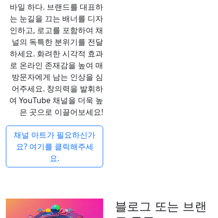
바일 하다. 브랜드를 대표하
는 눈길을 끄는 배너를 디자
인하고, 로고를 포함하여 채
널의 독특한 분위기를 전달
하세요. 화려한 시각적 효과
로 온라인 존재감을 높여 매
방문자에게 남는 인상을 심
어주세요. 창의력을 발휘하
여 YouTube 채널을 더욱 높
은 곳으로 이끌어보세요!
채널 아트가 필요하신가
요? 여기를 클릭해주세
요.
블로그 또는 브랜