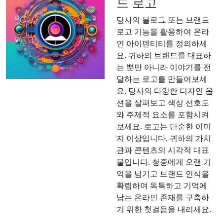
드 로고
당사의 블로그 또는 브랜드
로고 기능을 활용하여 온라
인 아이덴티티를 정의하세
요. 귀하의 브랜드를 대표하
는 뿐만 아니라 이야기를 전
달하는 로고를 만들어보세
요. 당사의 다양한 디자인 옵
션을 살펴보고 색상 선호도
와 주제적 요소를 포함시켜
보세요. 로고는 단순한 이미
지 이상입니다. 귀하의 가치
관과 콘텐츠의 시각적 대표
물입니다. 청중에게 오랜 기
억을 남기고 브랜드 인식을
확립하며 독특하고 기억에
남는 온라인 존재를 구축하
기 위한 첫걸음을 내리세요.