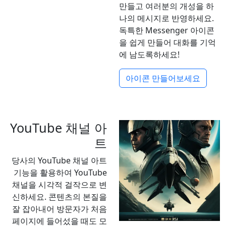
만들고 여러분의 개성을 하
나의 메시지로 반영하세요.
독특한 Messenger 아이콘
을 쉽게 만들어 대화를 기억
에 남도록하세요!
아이콘 만들어보세요
YouTube 채널 아
트
당사의 YouTube 채널 아트
기능을 활용하여 YouTube
채널을 시각적 걸작으로 변
신하세요. 콘텐츠의 본질을
잘 잡아내어 방문자가 처음
페이지에 들어섰을 때도 모