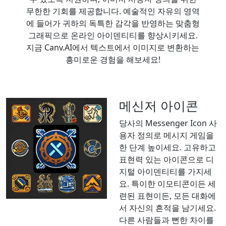
무한한 기회를 제공합니다. 예술적인 자유의 영역
에 들어가 귀하의 독특한 감각을 반영하는 맞춤형
그래픽으로 온라인 아이덴티티를 향상시키세요.
지금 Canv.AI에서 텍스트에서 이미지로 변환하는
흥미로운 경험을 해보세요!
메신저 아이콘
당사의 Messenger Icon 사
용자 정의로 메시지 게임을
한 단계 높이세요. 고유하고
표현력 있는 아이콘으로 디
지털 아이덴티티를 가지세
요. 특이한 이모티콘이든 세
련된 표현이든, 모든 대화에
서 자신의 흔적을 남기세요.
다른 사람들과 뻔한 차이를