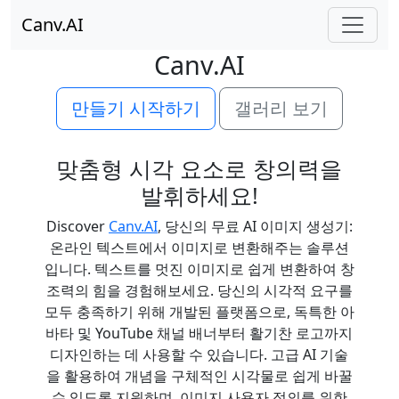
Canv.AI
Canv.AI
만들기 시작하기
갤러리 보기
맞춤형 시각 요소로 창의력을
발휘하세요!
Discover
Canv.AI
, 당신의 무료 AI 이미지 생성기:
온라인 텍스트에서 이미지로 변환해주는 솔루션
입니다. 텍스트를 멋진 이미지로 쉽게 변환하여 창
조력의 힘을 경험해보세요. 당신의 시각적 요구를
모두 충족하기 위해 개발된 플랫폼으로, 독특한 아
바타 및 YouTube 채널 배너부터 활기찬 로고까지
디자인하는 데 사용할 수 있습니다. 고급 AI 기술
을 활용하여 개념을 구체적인 시각물로 쉽게 바꿀
수 있도록 지원하며, 이미지 사용자 정의를 위한