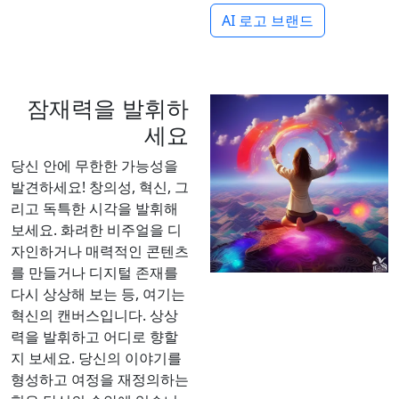
AI 로고 브랜드
잠재력을 발휘하
세요
당신 안에 무한한 가능성을
발견하세요! 창의성, 혁신, 그
리고 독특한 시각을 발휘해
보세요. 화려한 비주얼을 디
자인하거나 매력적인 콘텐츠
를 만들거나 디지털 존재를
다시 상상해 보는 등, 여기는
혁신의 캔버스입니다. 상상
력을 발휘하고 어디로 향할
지 보세요. 당신의 이야기를
형성하고 여정을 재정의하는