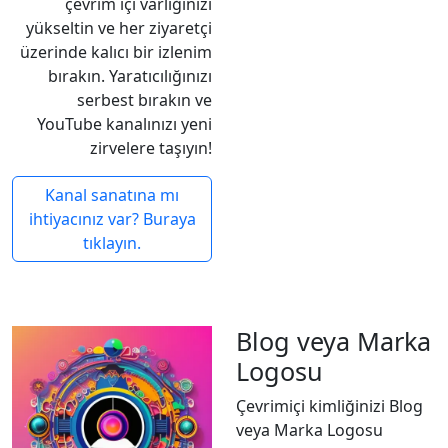
çevrim içi varlığınızı
yükseltin ve her ziyaretçi
üzerinde kalıcı bir izlenim
bırakın. Yaratıcılığınızı
serbest bırakın ve
YouTube kanalınızı yeni
zirvelere taşıyın!
Kanal sanatına mı
ihtiyacınız var? Buraya
tıklayın.
Blog veya Marka
Logosu
Çevrimiçi kimliğinizi Blog
veya Marka Logosu