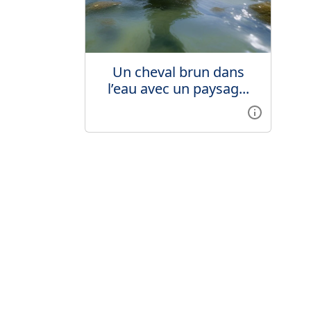
Un cheval brun dans
l’eau avec un paysag...